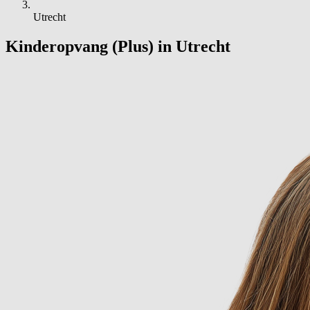
Utrecht
Kinderopvang (Plus) in Utrecht