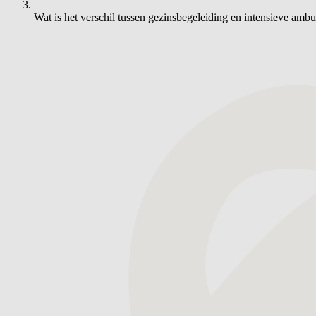
Wat is het verschil tussen gezinsbegeleiding en intensieve am