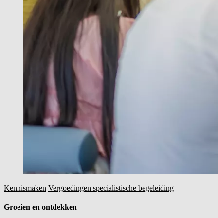
Kennismaken
Vergoedingen specialistische begeleiding
Groeien en ontdekken