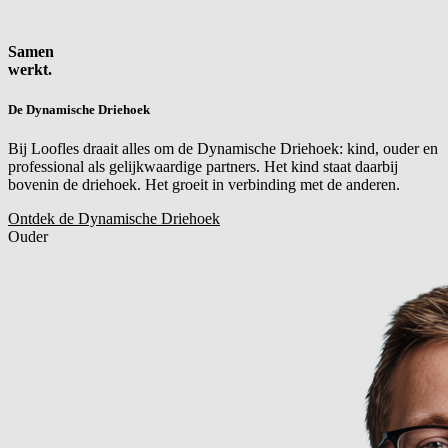
Samen
werkt.
De Dynamische Driehoek
Bij Loofles draait alles om de Dynamische Driehoek: kind, ouder en
professional als gelijkwaardige partners. Het kind staat daarbij
bovenin de driehoek. Het groeit in verbinding met de anderen.
Ontdek de Dynamische Driehoek
Ouder