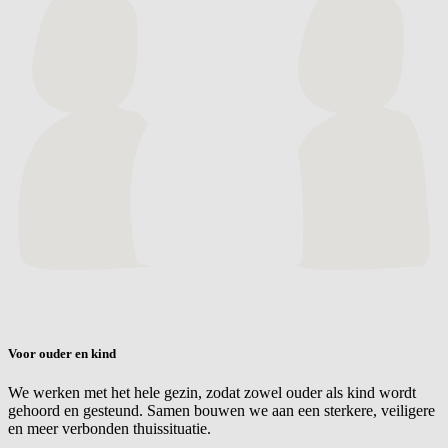
Voor ouder en kind
We werken met het hele gezin, zodat zowel ouder als kind wordt
gehoord en gesteund. Samen bouwen we aan een sterkere, veiligere
en meer verbonden thuissituatie.