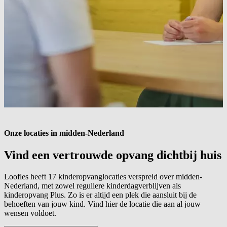
Onze locaties in midden-Nederland
Vind een vertrouwde opvang dichtbij
huis
Loofles heeft 17 kinderopvanglocaties verspreid over midden-
Nederland, met zowel reguliere kinderdagverblijven als
kinderopvang Plus. Zo is er altijd een plek die aansluit bij de
behoeften van jouw kind. Vind hier de locatie die aan al jouw
wensen voldoet.