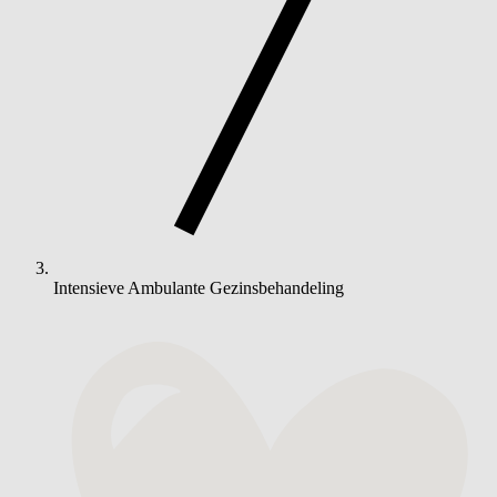
Intensieve Ambulante Gezinsbehandeling