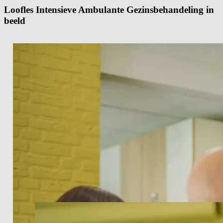
Loofles Intensieve Ambulante Gezinsbehandeling in
beeld