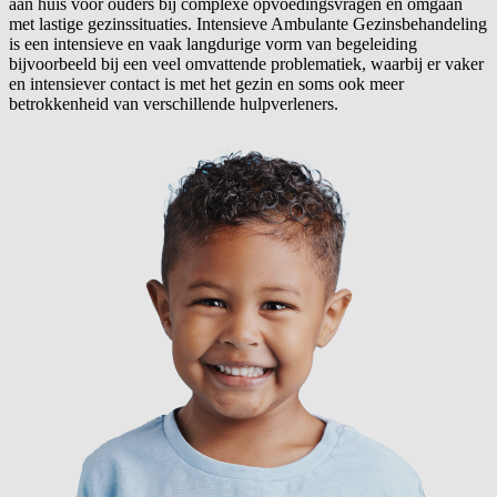
aan huis voor ouders bij complexe opvoedingsvragen en omgaan
met lastige gezinssituaties. Intensieve Ambulante Gezinsbehandeling
is een intensieve en vaak langdurige vorm van begeleiding
bijvoorbeeld bij een veel omvattende problematiek, waarbij er vaker
en intensiever contact is met het gezin en soms ook meer
betrokkenheid van verschillende hulpverleners.