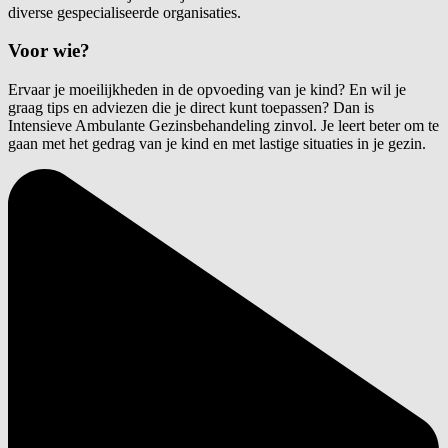
diverse gespecialiseerde organisaties.
Voor wie?
Ervaar je moeilijkheden in de opvoeding van je kind? En wil je
graag tips en adviezen die je direct kunt toepassen? Dan is
Intensieve Ambulante Gezinsbehandeling zinvol. Je leert beter om te
gaan met het gedrag van je kind en met lastige situaties in je gezin.