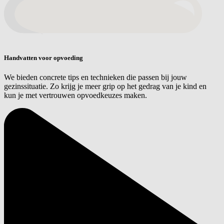
Handvatten voor opvoeding
We bieden concrete tips en technieken die passen bij jouw
gezinssituatie. Zo krijg je meer grip op het gedrag van je kind en
kun je met vertrouwen opvoedkeuzes maken.