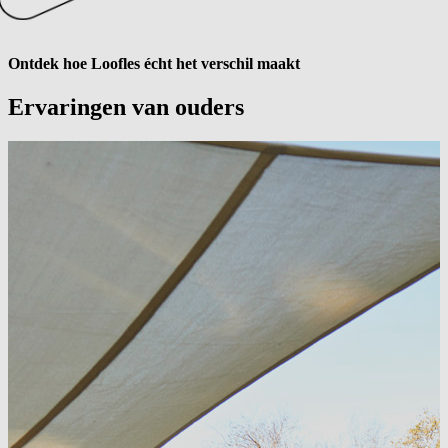
Ontdek hoe Loofles écht het verschil maakt
Ervaringen van
ouders