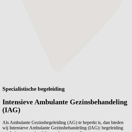
Specialistische begeleiding
Intensieve Ambulante Gezinsbehandeling
(IAG)
Als Ambulante Gezinsbegeleiding (AG) te beperkt is, dan bieden
wij Intensieve Ambulante Gezinsbehandeling (IAG): begeleiding