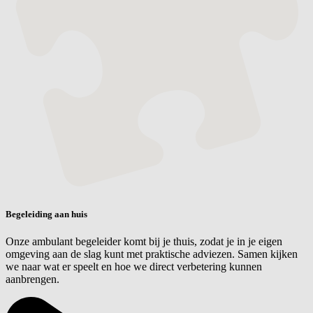
Begeleiding aan huis
Onze ambulant begeleider komt bij je thuis, zodat je in je eigen
omgeving aan de slag kunt met praktische adviezen. Samen kijken
we naar wat er speelt en hoe we direct verbetering kunnen
aanbrengen.