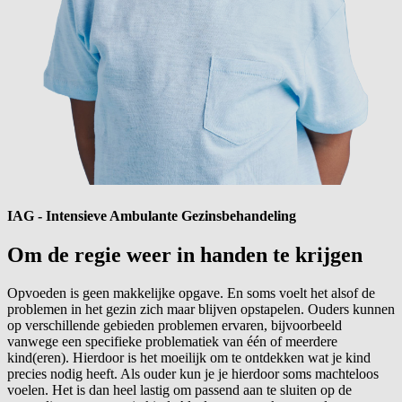
IAG - Intensieve Ambulante Gezinsbehandeling
Om de regie weer in handen te
krijgen
Opvoeden is geen makkelijke opgave. En soms voelt het alsof de
problemen in het gezin zich maar blijven opstapelen. Ouders kunnen
op verschillende gebieden problemen ervaren, bijvoorbeeld
vanwege een specifieke problematiek van één of meerdere
kind(eren). Hierdoor is het moeilijk om te ontdekken wat je kind
precies nodig heeft. Als ouder kun je je hierdoor soms machteloos
voelen. Het is dan heel lastig om passend aan te sluiten op de