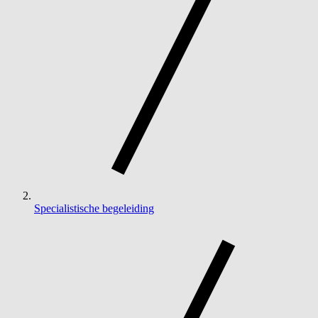
Specialistische begeleiding