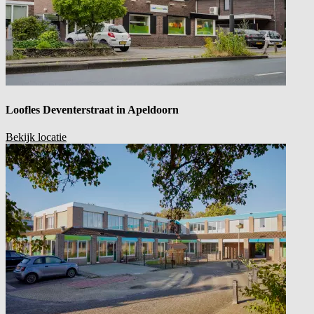
Loofles Deventerstraat in
Apeldoorn
Bekijk locatie