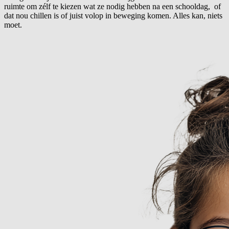
ruimte om zélf te kiezen wat ze nodig hebben na een schooldag, of
dat nou chillen is of juist volop in beweging komen. Alles kan, niets
moet.