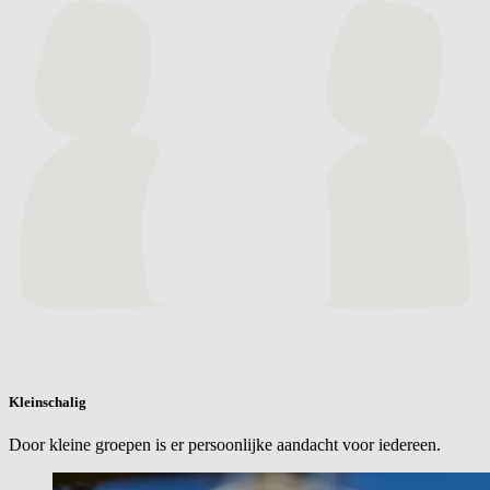
Kleinschalig
Door kleine groepen is er persoonlijke aandacht voor iedereen.