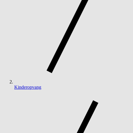
Kinderopvang