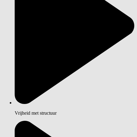
Vrijheid met structuur