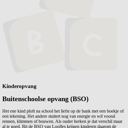
Kinderopvang
Buitenschoolse opvang
(BSO)
Het ene kind ploft na school het liefst op de bank met een boekje of
een tekening. Het andere stuitert nog van energie en wil vooral
rennen, klimmen of bouwen. Als ouder herken je dat verschil maar
al te goed. Bij de BSO van Loofles krijgen kinderen daarom de