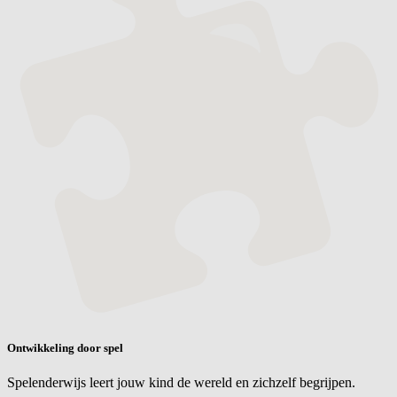
Ontwikkeling door spel
Spelenderwijs leert jouw kind de wereld en zichzelf begrijpen.