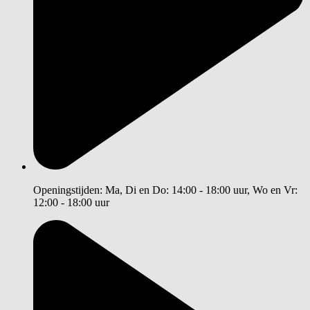
Openingstijden: Ma, Di en Do: 14:00 - 18:00 uur, Wo en Vr:
12:00 - 18:00 uur