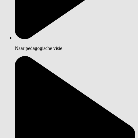
Naar pedagogische visie