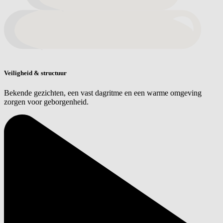
Veiligheid & structuur
Bekende gezichten, een vast dagritme en een warme omgeving
zorgen voor geborgenheid.