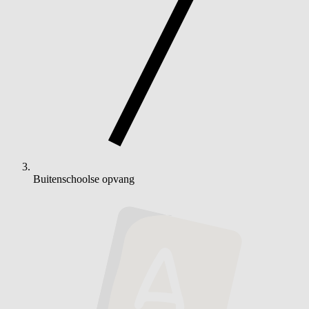
Buitenschoolse opvang