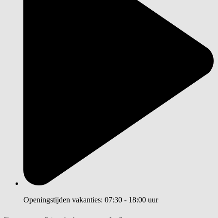
Openingstijden vakanties: 07:30 - 18:00 uur