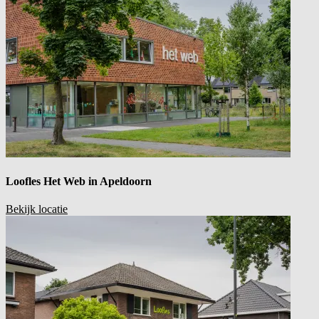
Loofles Het Web in
Apeldoorn
Bekijk locatie