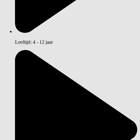
Leeftijd: 4 - 12 jaar