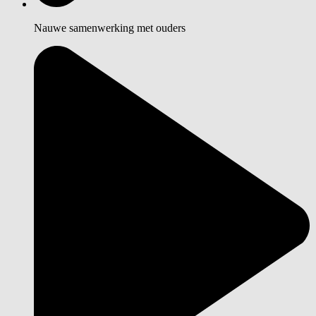
Nauwe samenwerking met ouders