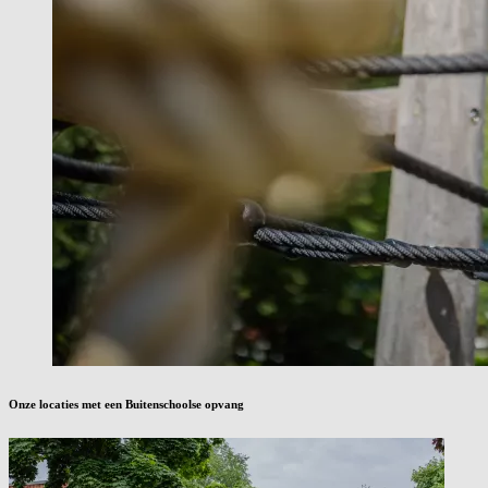
Onze locaties met een Buitenschoolse opvang