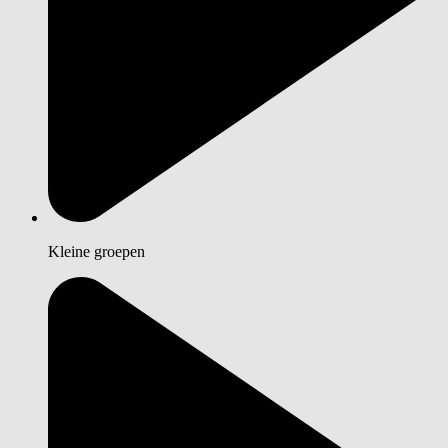
Kleine groepen