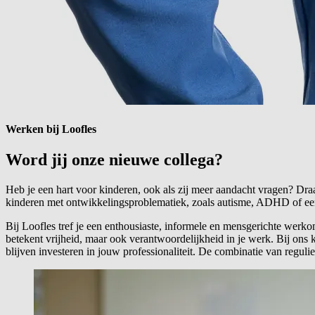
Werken bij Loofles
Word jij onze nieuwe
collega?
Heb je een hart voor kinderen, ook als zij meer aandacht vragen? Dra
kinderen met ontwikkelingsproblematiek, zoals autisme, ADHD of een 
Bij Loofles tref je een enthousiaste, informele en mensgerichte werk
betekent vrijheid, maar ook verantwoordelijkheid in je werk. Bij ons 
blijven investeren in jouw professionaliteit. De combinatie van regu