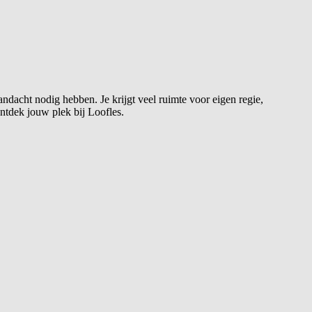
andacht nodig hebben. Je krijgt veel ruimte voor eigen regie,
ntdek jouw plek bij Loofles.