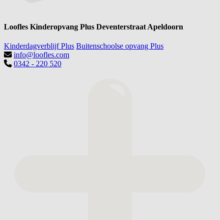
Loofles Kinderopvang Plus Deventerstraat Apeldoorn
Kinderdagverblijf Plus
Buitenschoolse opvang Plus
info@loofles.com
0342 - 220 520