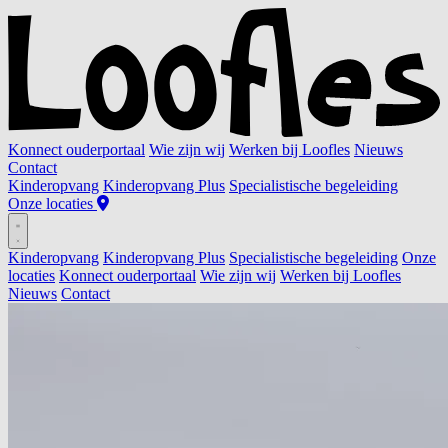
Konnect ouderportaal
Wie zijn wij
Werken bij Loofles
Nieuws
Contact
Kinderopvang
Kinderopvang Plus
Specialistische begeleiding
Onze locaties
Kinderopvang
Kinderopvang Plus
Specialistische begeleiding
Onze
locaties
Konnect ouderportaal
Wie zijn wij
Werken bij Loofles
Nieuws
Contact