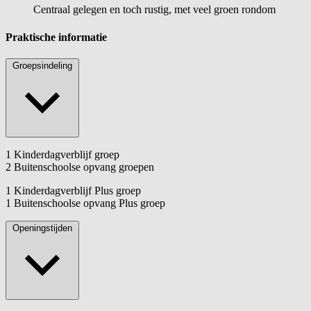
Centraal gelegen en toch rustig, met veel groen rondom
Praktische informatie
Groepsindeling
1 Kinderdagverblijf groep
2 Buitenschoolse opvang groepen
1 Kinderdagverblijf Plus groep
1 Buitenschoolse opvang Plus groep
Openingstijden