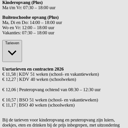
Kinderopvang (Plus)
Ma t/m Vr: 07:30 – 18:00 uur
Buitenschoolse opvang (Plus)
Ma, Di en Do: 14:00 – 18:00 uur
Wo en Vr: 12:00 – 18:00 uur
Vakanties: 07:30 – 18:00 uur
Tarieven
Uurtarieven en contracten 2026
€ 11,58 | KDV 51 weken (school- en vakantieweken)
€ 12,27 | KDV 40 weken (schoolweken)
€ 12,06 | Peuteropvang ochtend van 08:30 – 12:30 uur
€ 10,57 | BSO 51 weken (school- en vakantieweken)
€ 11,17 | BSO 40 weken (schoolweken)
Bij de tarieven voor kinderopvang en peuteropvang zijn luiers,
doekjes, eten en drinken bij de prijs inbegrepen, met uitzondering