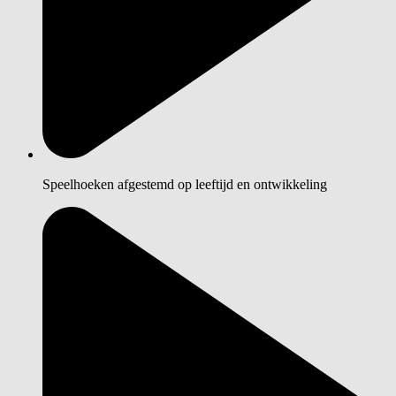
Speelhoeken afgestemd op leeftijd en ontwikkeling