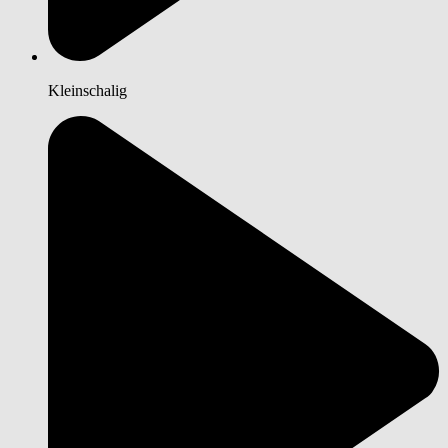
Kleinschalig