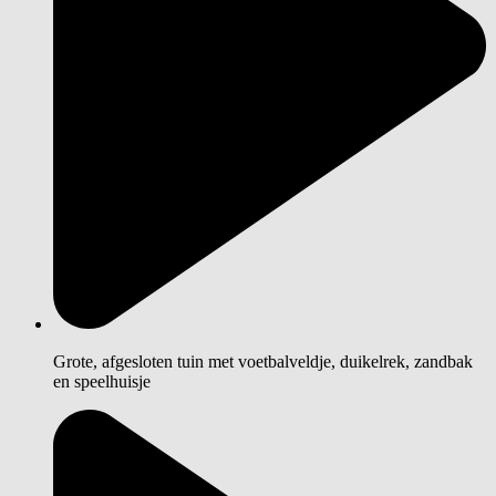
Grote, afgesloten tuin met voetbalveldje, duikelrek, zandbak
en speelhuisje