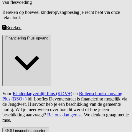
van flesvoeding
Bereken op hoeveel kinderopvangtoeslag je recht hebt via onze
rekentool.
Bereken
Financiering Plus opvang
Voor
Kinderdagverblijf Plus (KDV+)
en
Buitenschoolse opvang
Plus (BSO+)
bij Loofles Deventerstraat is financiering mogelijk via
de Jeugdwet. Hiervoor heb je een beschikking van de gemeente
nodig. Wil je meer weten over hoe dit werkt of hoe je een
beschikking aanvraagt?
Bel ons dan gerust
. We denken graag met je
mee.
GGD inspectierapporten