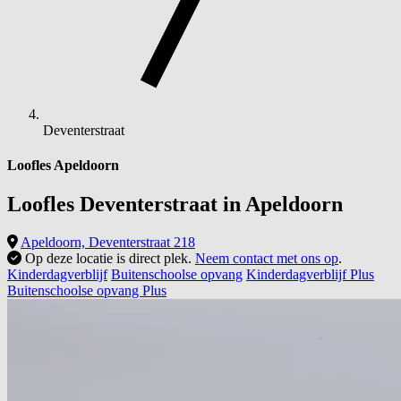
Deventerstraat
Loofles Apeldoorn
Loofles Deventerstraat in
Apeldoorn
Apeldoorn, Deventerstraat 218
Op deze locatie is direct plek.
Neem contact met ons op
.
Kinderdagverblijf
Buitenschoolse opvang
Kinderdagverblijf Plus
Buitenschoolse opvang Plus