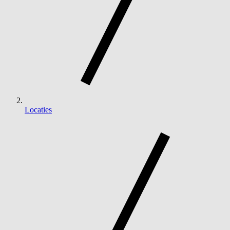
Locaties