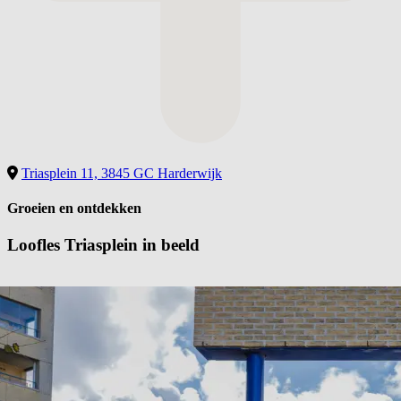
Triasplein 11, 3845 GC Harderwijk
Groeien en ontdekken
Loofles Triasplein in
beeld