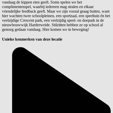
vandaag de kippen eten geeft. Soms spelen we het
complimentenspel, waarbij iedereen mag stralen en elkaar
vriendelijke feedback geeft. Maar we zijn vooral graag buiten, want
hier wachten twee schoolpleinen, een sportzaal, een speeltuin én het
veelzijdige Crescent park, een veelzijdig speel- en doepark in de
nieuwbouwwijk Harderweide. Stilzitten hebben ze op school al
genoeg gedaan vandaag. Hier komen we in beweging!
Unieke kenmerken van deze locatie