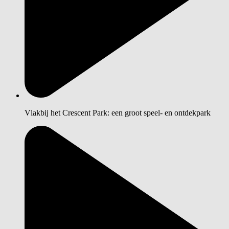
Vlakbij het Crescent Park: een groot speel- en ontdekpark