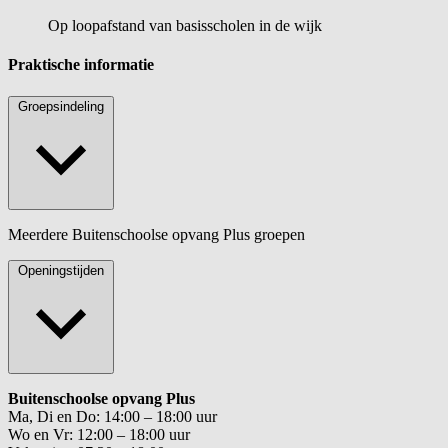
Op loopafstand van basisscholen in de wijk
Praktische informatie
Groepsindeling
Meerdere Buitenschoolse opvang Plus groepen
Openingstijden
Buitenschoolse opvang Plus
Ma, Di en Do: 14:00 – 18:00 uur
Wo en Vr: 12:00 – 18:00 uur