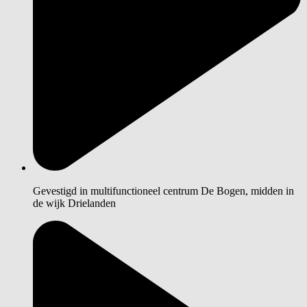
Gevestigd in multifunctioneel centrum De Bogen, midden in
de wijk Drielanden