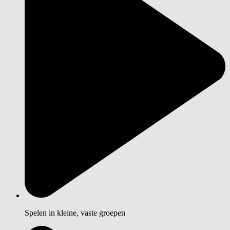
Spelen in kleine, vaste groepen