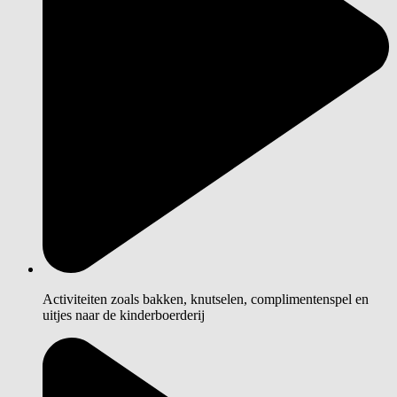
Activiteiten zoals bakken, knutselen, complimentenspel en
uitjes naar de kinderboerderij