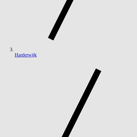
Harderwijk