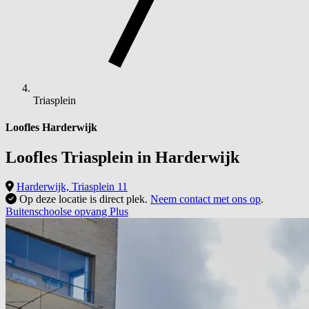
Triasplein
Loofles Harderwijk
Loofles Triasplein in
Harderwijk
Harderwijk, Triasplein 11
Op deze locatie is direct plek.
Neem contact met ons op
.
Buitenschoolse opvang Plus