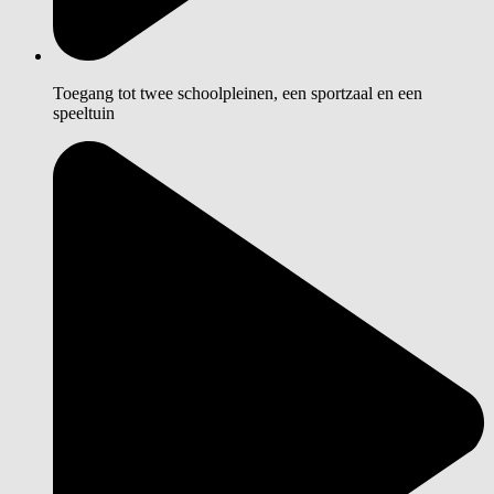
Toegang tot twee schoolpleinen, een sportzaal en een
speeltuin