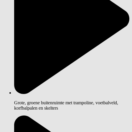
Grote, groene buitenruimte met trampoline, voetbalveld,
korfbalpalen en skelters