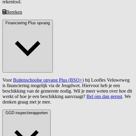
rekentool.
Bereken
Financiering Plus opvang
Voor
Buitenschoolse opvang Plus (BSO+)
bij Loofles Veluweweg
is financiering mogelijk via de Jeugdwet. Hiervoor heb je een
beschikking van de gemeente nodig. Wil je meer weten over hoe dit
werkt of hoe je een beschikking aanvraagt?
Bel ons dan gerust
. We
denken graag met je mee.
GGD inspectierapporten