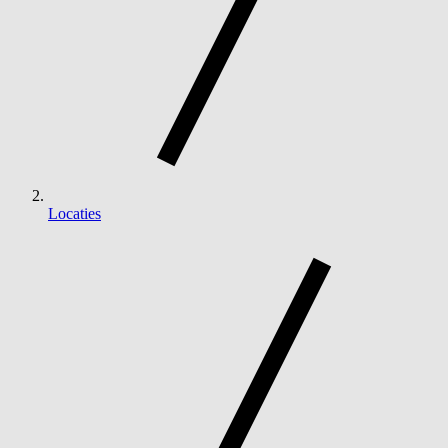
Locaties