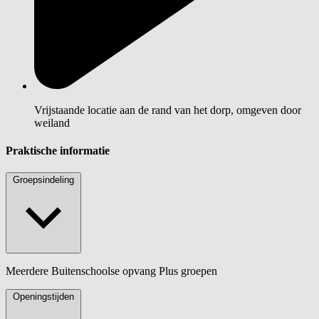
Vrijstaande locatie aan de rand van het dorp, omgeven door
weiland
Praktische informatie
Groepsindeling
Meerdere Buitenschoolse opvang Plus groepen
Openingstijden