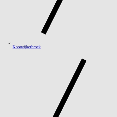
Kootwijkerbroek