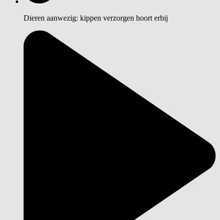
Dieren aanwezig: kippen verzorgen hoort erbij