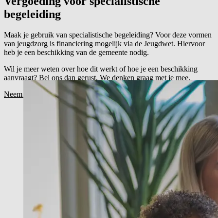
Vergoeding voor specialistische
begeleiding
Maak je gebruik van specialistische begeleiding? Voor deze vormen
van jeugdzorg is financiering mogelijk via de Jeugdwet. Hiervoor
heb je een beschikking van de gemeente nodig.
Wil je meer weten over hoe dit werkt of hoe je een beschikking
aanvraagt? Bel ons dan gerust. We denken graag met je mee.
Neem contact op