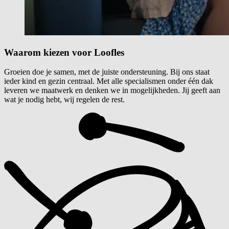
Waarom kiezen voor
Loofles
Groeien doe je samen, met de juiste ondersteuning. Bij ons staat
ieder kind en gezin centraal. Met alle specialismen onder één dak
leveren we maatwerk en denken we in mogelijkheden. Jij geeft aan
wat je nodig hebt, wij regelen de rest.