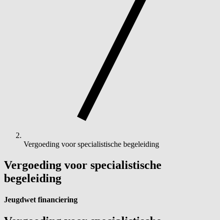
Vergoeding voor specialistische begeleiding
Vergoeding voor specialistische
begeleiding
Jeugdwet financiering