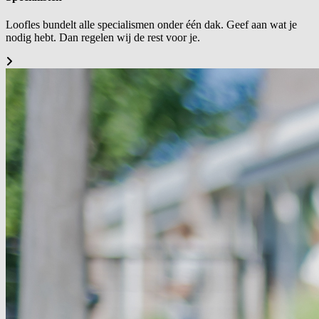
Loofles bundelt alle specialismen onder één dak. Geef aan wat je
nodig hebt. Dan regelen wij de rest voor je.