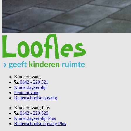
Kinderopvang
0342 - 220 521
Kinderdagverblijf
Peuteropvang
Buitenschoolse opvang
Kinderopvang Plus
0342 - 220 520
Kinderdagverblijf Plus
Buitenschoolse opvang Plus