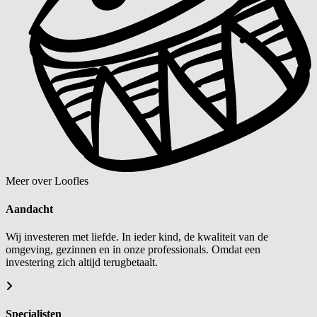
Meer over Loofles
Aandacht
Wij investeren met liefde. In ieder kind, de kwaliteit van de
omgeving, gezinnen en in onze professionals. Omdat een
investering zich altijd terugbetaalt.
Specialisten