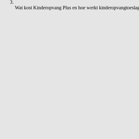
Wat kost Kinderopvang Plus en hoe werkt kinderopvangtoesla