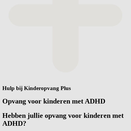
Hulp bij Kinderopvang Plus
Opvang voor kinderen met ADHD
Hebben jullie opvang voor kinderen met
ADHD?