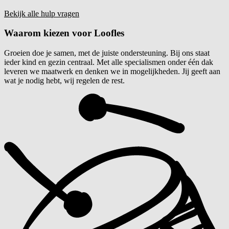
Bekijk alle hulp vragen
Waarom kiezen voor
Loofles
Groeien doe je samen, met de juiste ondersteuning. Bij ons staat
ieder kind en gezin centraal. Met alle specialismen onder één dak
leveren we maatwerk en denken we in mogelijkheden. Jij geeft aan
wat je nodig hebt, wij regelen de rest.