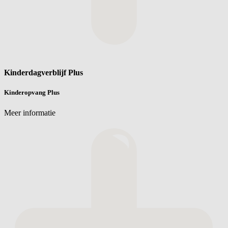
Kinderdagverblijf Plus
Kinderopvang Plus
Meer informatie