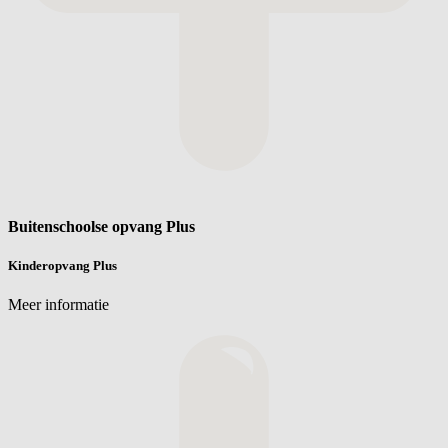
Buitenschoolse opvang Plus
Kinderopvang Plus
Meer informatie