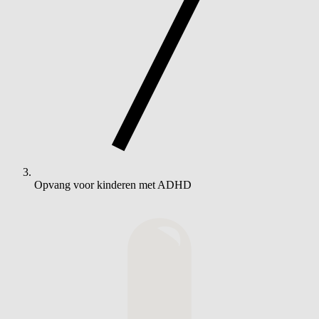
Opvang voor kinderen met ADHD