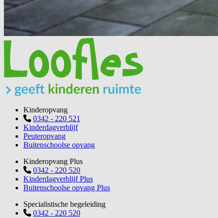
Kinderopvang
0342 - 220 521
Kinderdagverblijf
Peuteropvang
Buitenschoolse opvang
Kinderopvang Plus
0342 - 220 520
Kinderdagverblijf Plus
Buitenschoolse opvang Plus
Specialistische begeleiding
0342 - 220 520