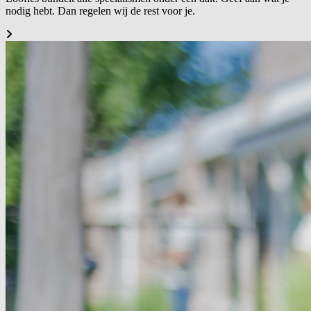
nodig hebt. Dan regelen wij de rest voor je.