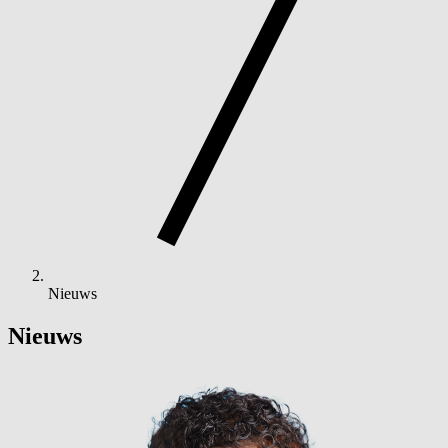
Nieuws
Nieuws