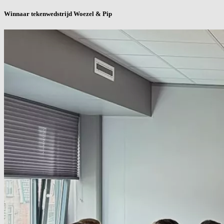
Winnaar tekenwedstrijd Woezel & Pip