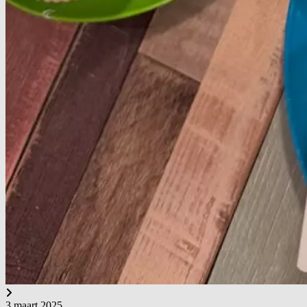
3 maart 2025