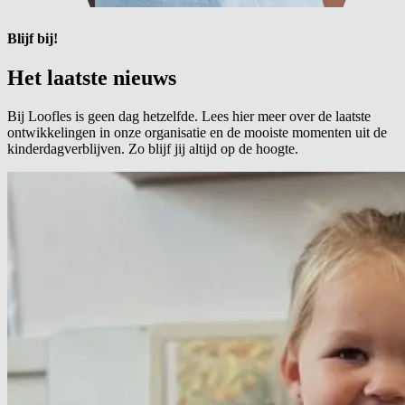
Blijf bij!
Het laatste
nieuws
Bij Loofles is geen dag hetzelfde. Lees hier meer over de laatste
ontwikkelingen in onze organisatie en de mooiste momenten uit de
kinderdagverblijven. Zo blijf jij altijd op de hoogte.