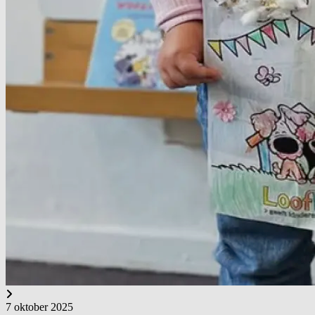
7 oktober 2025