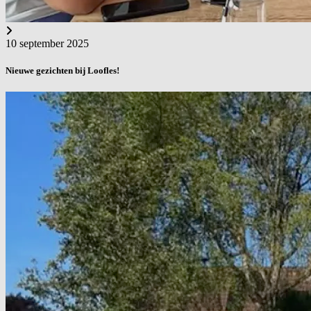
10 september 2025
Nieuwe gezichten bij Loofles!