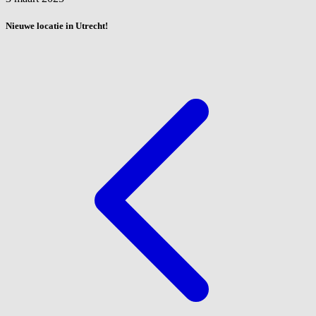
Nieuwe locatie in Utrecht!