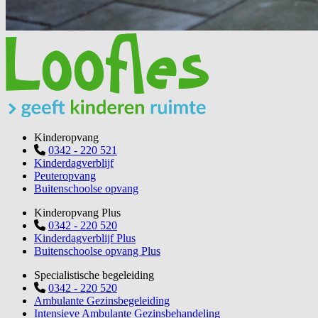
Kinderopvang
0342 - 220 521
Kinderdagverblijf
Peuteropvang
Buitenschoolse opvang
Kinderopvang Plus
0342 - 220 520
Kinderdagverblijf Plus
Buitenschoolse opvang Plus
Specialistische begeleiding
0342 - 220 520
Ambulante Gezinsbegeleiding
Intensieve Ambulante Gezinsbehandeling