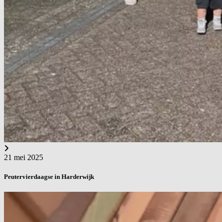
21 mei 2025
Peutervierdaagse in Harderwijk