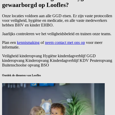
gewaarborgd op
Loofles?
Onze locaties voldoen aan alle GGD eisen. Er zijn vaste protocollen
voor veiligheid, hygiëne en medicatie, en alle vaste medewerkers
hebben BHV en kinder EHBO.
Jaarlijks controleren we het veiligheidsbeleid en trainen onze teams.
Plan een
kennismaking
of
neem contact met ons op
voor meer
informatie.
Veiligheid kinderopvang
Hygiëne kinderdagverblijf
GGD
kinderopvang
Kinderopvang
Kinderdagverblijf
KDV
Peuteropvang
Buitenschoolse opvang
BSO
Ontdek de diensten van Loofles