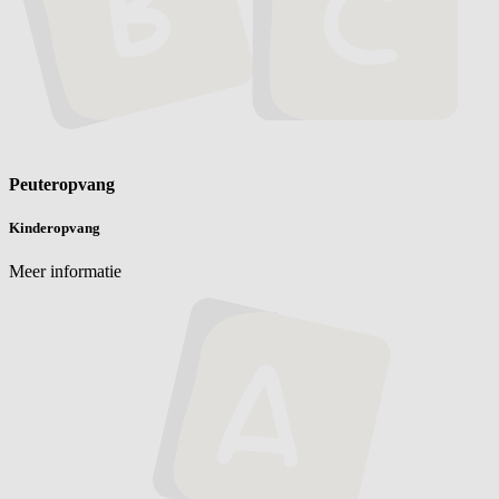
Peuteropvang
Kinderopvang
Meer informatie