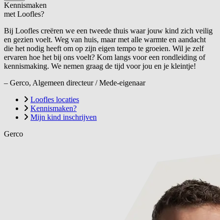
Kennismaken
met Loofles?
Bij Loofles creëren we een tweede thuis waar jouw kind zich veilig
en gezien voelt. Weg van huis, maar met alle warmte en aandacht
die het nodig heeft om op zijn eigen tempo te groeien. Wil je zelf
ervaren hoe het bij ons voelt? Kom langs voor een rondleiding of
kennismaking. We nemen graag de tijd voor jou en je kleintje!
– Gerco, Algemeen directeur / Mede-eigenaar
Loofles locaties
Kennismaken?
Mijn kind inschrijven
Gerco