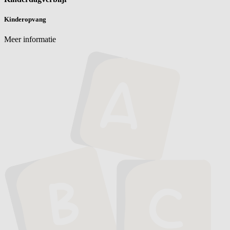
Kinderopvang
Meer informatie