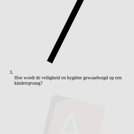
Hoe wordt de veiligheid en hygiëne gewaarborgd op een
kinderopvang?