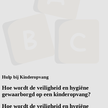
Hulp bij Kinderopvang
Hoe wordt de veiligheid en hygiëne
gewaarborgd op een kinderopvang?
Hoe wordt de veiligheid en hygiëne