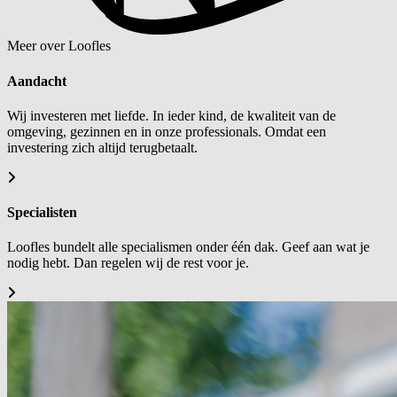
Meer over Loofles
Aandacht
Wij investeren met liefde. In ieder kind, de kwaliteit van de
omgeving, gezinnen en in onze professionals. Omdat een
investering zich altijd terugbetaalt.
Specialisten
Loofles bundelt alle specialismen onder één dak. Geef aan wat je
nodig hebt. Dan regelen wij de rest voor je.