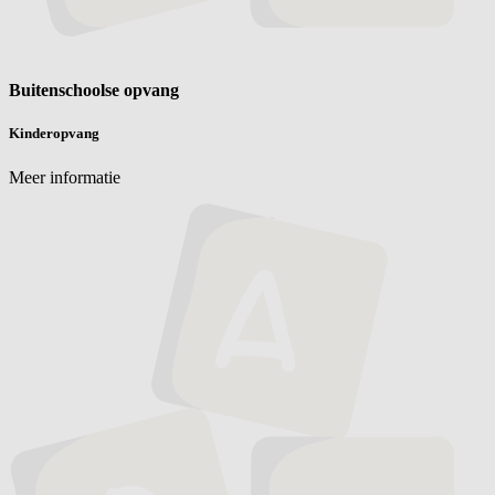
Buitenschoolse opvang
Kinderopvang
Meer informatie