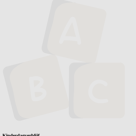
Kinderdagverblijf