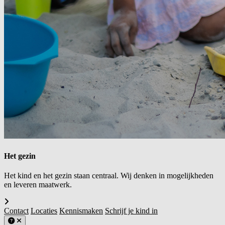
Het gezin
Het kind en het gezin staan centraal. Wij denken in mogelijkheden
en leveren maatwerk.
Contact
Locaties
Kennismaken
Schrijf je kind in