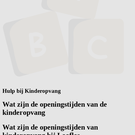
Hulp bij Kinderopvang
Wat zijn de openingstijden van de
kinderopvang
Wat zijn de openingstijden van