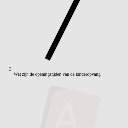
Wat zijn de openingstijden van de kinderopvang