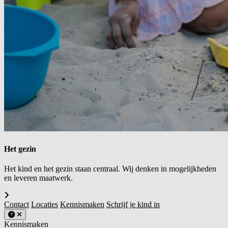
Het gezin
Het kind en het gezin staan centraal. Wij denken in mogelijkheden
en leveren maatwerk.
Contact
Locaties
Kennismaken
Schrijf je kind in
Kennismaken