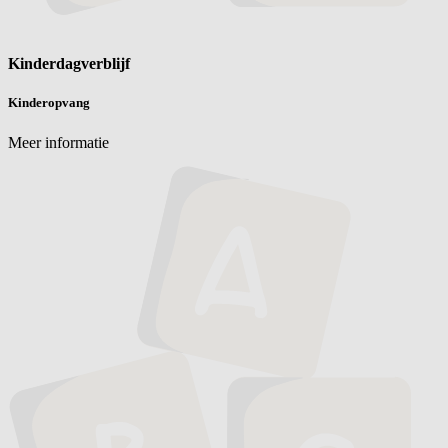
Kinderdagverblijf
Kinderopvang
Meer informatie