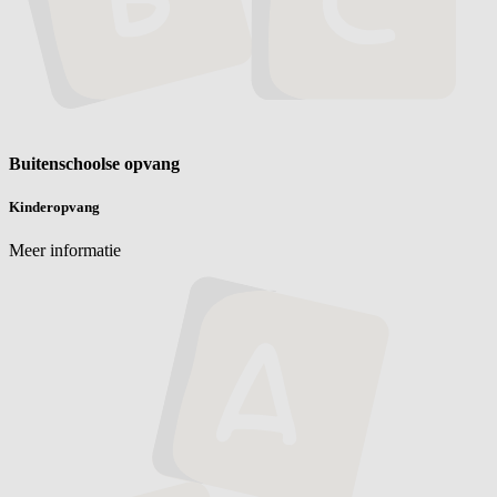
Buitenschoolse opvang
Kinderopvang
Meer informatie