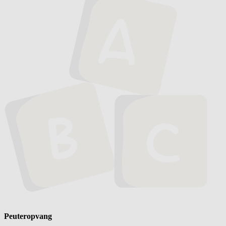
Peuteropvang