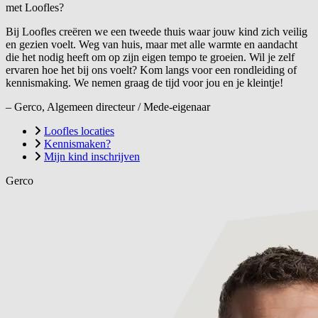
met Loofles?
Bij Loofles creëren we een tweede thuis waar jouw kind zich veilig
en gezien voelt. Weg van huis, maar met alle warmte en aandacht
die het nodig heeft om op zijn eigen tempo te groeien. Wil je zelf
ervaren hoe het bij ons voelt? Kom langs voor een rondleiding of
kennismaking. We nemen graag de tijd voor jou en je kleintje!
– Gerco, Algemeen directeur / Mede-eigenaar
Loofles locaties
Kennismaken?
Mijn kind inschrijven
Gerco