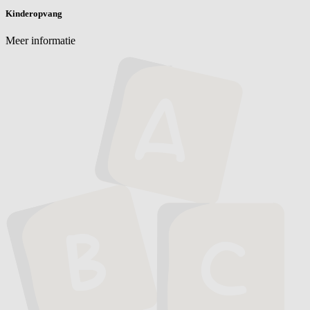
Kinderopvang
Meer informatie