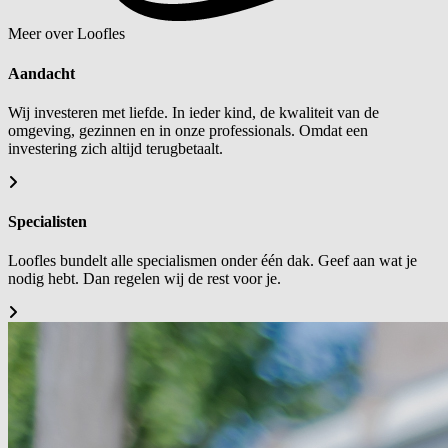
Meer over Loofles
Aandacht
Wij investeren met liefde. In ieder kind, de kwaliteit van de
omgeving, gezinnen en in onze professionals. Omdat een
investering zich altijd terugbetaalt.
Specialisten
Loofles bundelt alle specialismen onder één dak. Geef aan wat je
nodig hebt. Dan regelen wij de rest voor je.