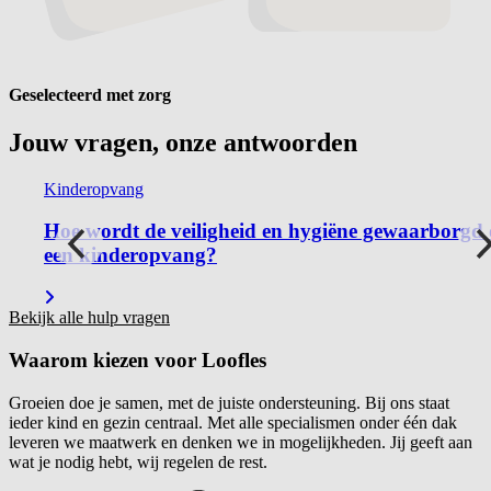
Geselecteerd met zorg
Jouw vragen, onze
antwoorden
Kinderopvang
Hoe wordt de veiligheid en hygiëne gewaarborgd
een kinderopvang?
Bekijk alle hulp vragen
Waarom kiezen voor
Loofles
Groeien doe je samen, met de juiste ondersteuning. Bij ons staat
ieder kind en gezin centraal. Met alle specialismen onder één dak
leveren we maatwerk en denken we in mogelijkheden. Jij geeft aan
wat je nodig hebt, wij regelen de rest.